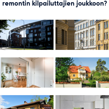
remontin kilpailuttajien joukkoon?