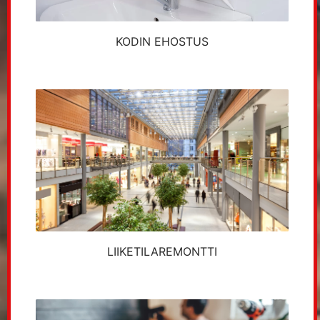
KODIN EHOSTUS
LIIKETILAREMONTTI