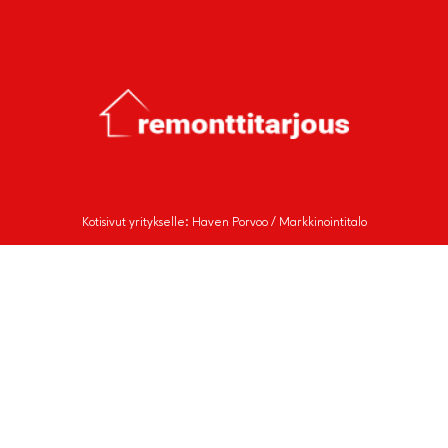
Kotisivut yritykselle: Haven Porvoo / Markkinointitalo