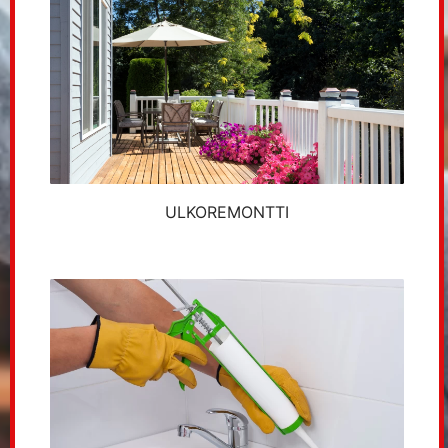
ULKOREMONTTI