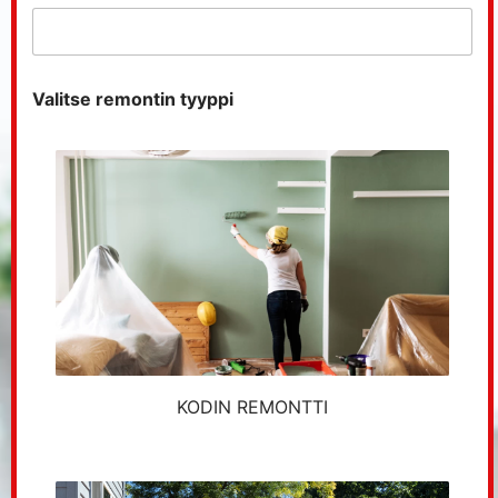
Valitse remontin tyyppi
KODIN REMONTTI