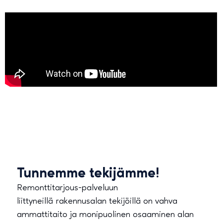
Tunnemme tekijämme!
Remonttitarjous-palveluun
liittyneillä rakennusalan tekijöillä on vahva
ammattitaito ja monipuolinen osaaminen alan