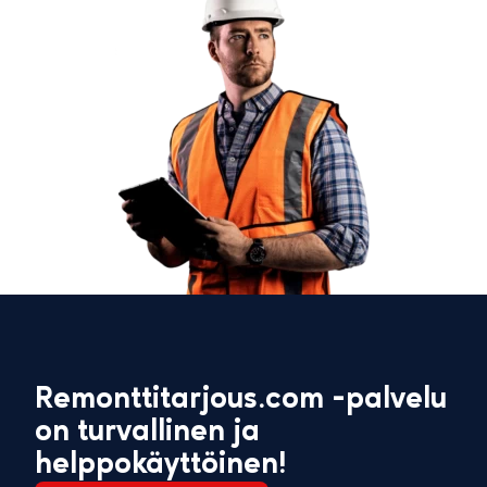
Remonttitarjous.com -palvelu
on turvallinen ja
helppokäyttöinen!