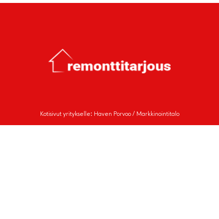
Kotisivut yritykselle: Haven Porvoo / Markkinointitalo