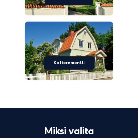
Kattoremontti
Miksi valita